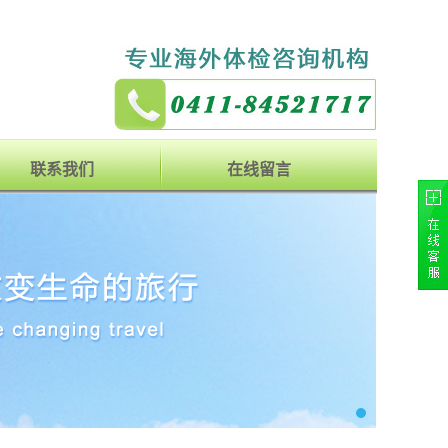
联系我们
在线留言