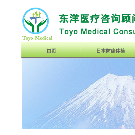
首页
日本防癌体检