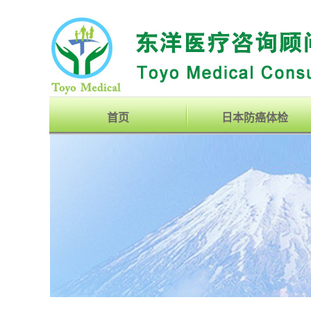
首页
日本防癌体检