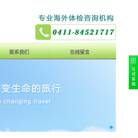
联系我们
在线留言