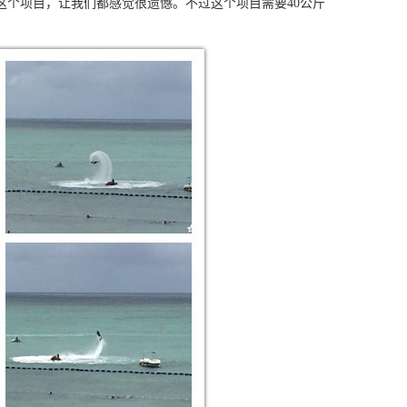
这个项目，让我们都感觉很遗憾。不过这个项目需要
40
公斤