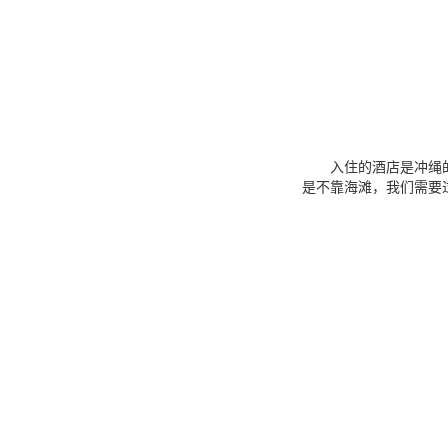
入住的酒店是冲绳的一
是不靠海滩，我们需要