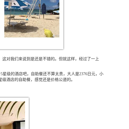
这对我们来说到是还是不错的。但就这样，经过了一上
于
5
星级的酒店吧，自助餐还不算太贵，大人是
2376
日元，小
星级酒店的自助餐，感觉还是价格公道的。