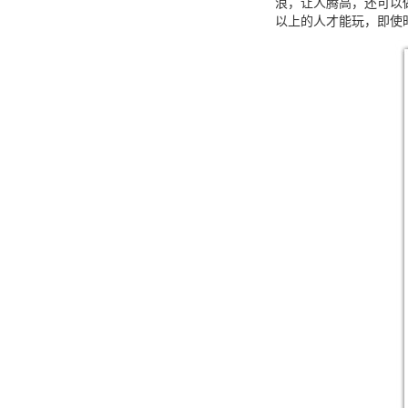
浪，让人腾高，还可以
以上的人才能玩，即使