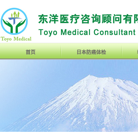
首页
日本防癌体检