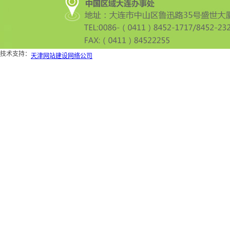
技术支持：
天津网站建设网络公司
天津软件公司