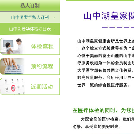
私人订制
山中湖奢华私人订制
山中湖奢华体检项目表